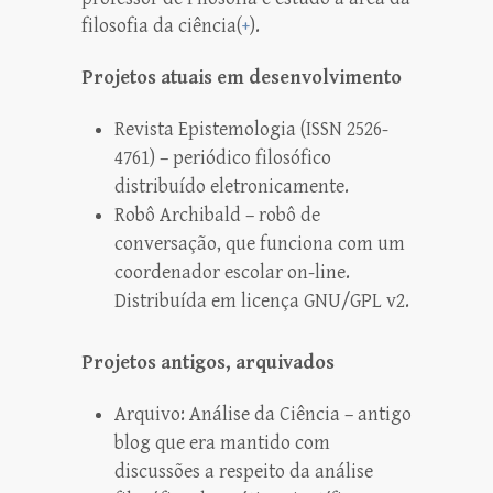
filosofia da ciência(
+
).
Projetos atuais em desenvolvimento
Revista Epistemologia
(ISSN 2526-
4761) – periódico filosófico
distribuído eletronicamente.
Robô Archibald
– robô de
conversação, que funciona com um
coordenador escolar on-line.
Distribuída
em licença GNU/GPL v2.
Projetos antigos, arquivados
Arquivo: Análise da Ciência
– antigo
blog que era mantido com
discussões a respeito da análise