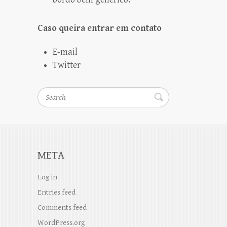
Caso queira entrar em contato
E-mail
Twitter
Search
META
Log in
Entries feed
Comments feed
WordPress.org