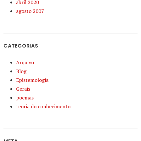
abril 2020
agosto 2007
CATEGORIAS
Arquivo
Blog
Epistemologia
Gerais
poemas
teoria do conhecimento