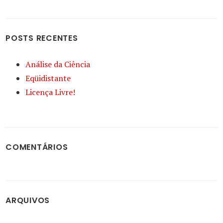
POSTS RECENTES
Análise da Ciência
Eqüidistante
Licença Livre!
COMENTÁRIOS
ARQUIVOS