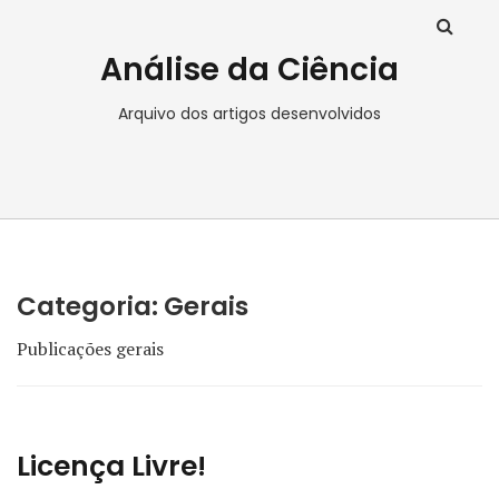
Análise da Ciência
Arquivo dos artigos desenvolvidos
Categoria:
Gerais
Publicações gerais
Licença Livre!