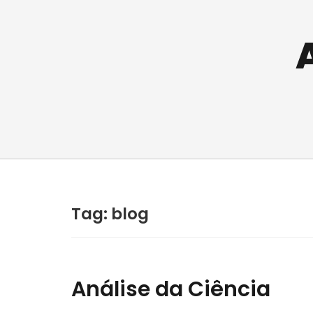
Tag:
blog
Análise da Ciência