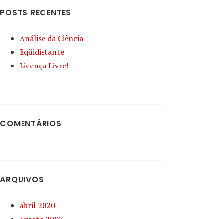
POSTS RECENTES
Análise da Ciência
Eqüidistante
Licença Livre!
COMENTÁRIOS
ARQUIVOS
abril 2020