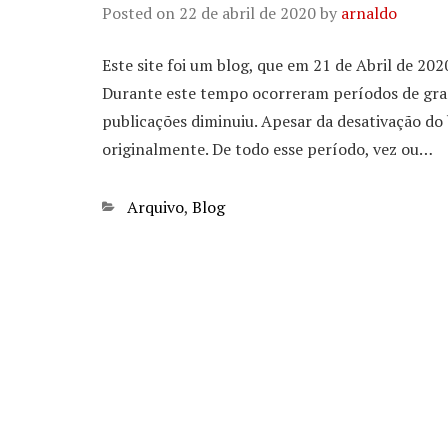
Posted on
22 de abril de 2020
by
arnaldo
Este site foi um blog, que em 21 de Abril de 20
Durante este tempo ocorreram períodos de gran
publicações diminuiu. Apesar da desativação do 
originalmente. De todo esse período, vez ou…
Categories
Arquivo
,
Blog