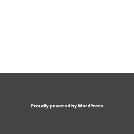
Proudly powered by WordPress