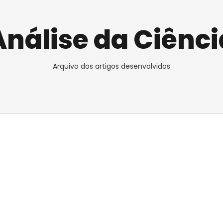
Análise da Ciênci
Arquivo dos artigos desenvolvidos